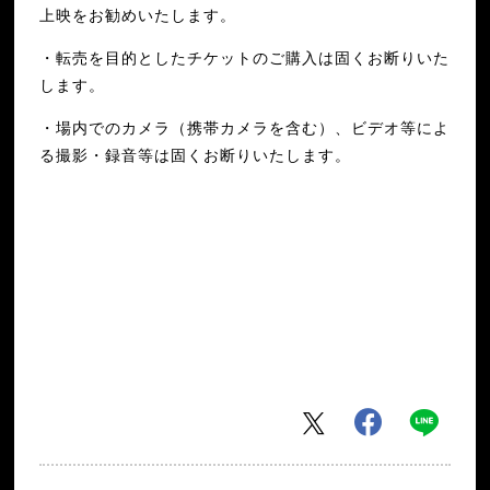
上映をお勧めいたします。
・転売を目的としたチケットのご購入は固くお断りいた
します。
・場内でのカメラ（携帯カメラを含む）、ビデオ等によ
る撮影・録音等は固くお断りいたします。