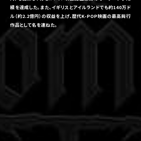
績を達成した。また、イギリスとアイルランドでも約140万ド
ル（約2.2億円）の収益を上げ、歴代K-POP映画の最高興行
作品として名を連ねた。