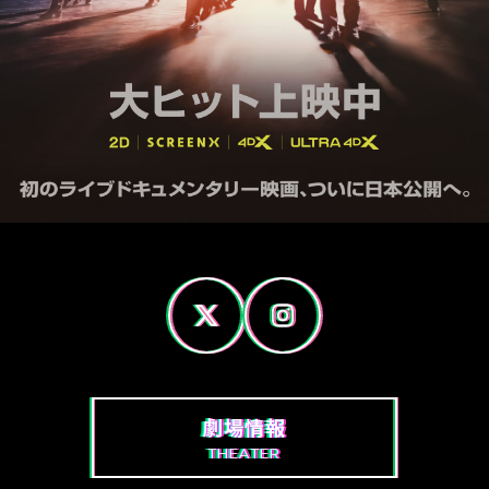
劇場情報
THEATER