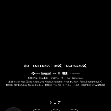
圧倒的な迫力と多彩なエフェクトで、まるでライブ会
場にいるかのようなリアルな体験が可能です。
シェア